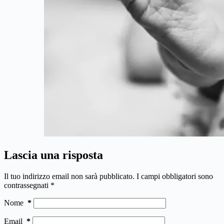
Lascia una risposta
Il tuo indirizzo email non sarà pubblicato.
I campi obbligatori sono
contrassegnati
*
Nome
*
Email
*