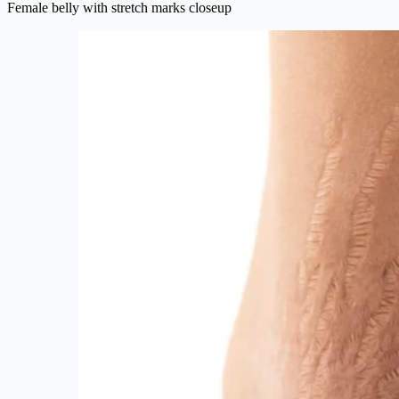
Female belly with stretch marks closeup