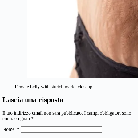
Female belly with stretch marks closeup
Lascia una risposta
Il tuo indirizzo email non sarà pubblicato.
I campi obbligatori sono
contrassegnati
*
Nome
*