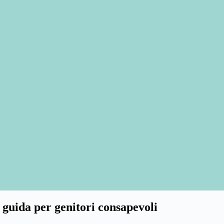
 guida per genitori consapevoli