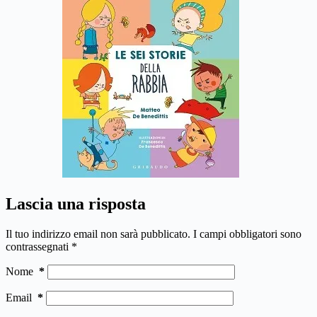
Lascia una risposta
Il tuo indirizzo email non sarà pubblicato.
I campi obbligatori sono
contrassegnati
*
Nome
*
Email
*