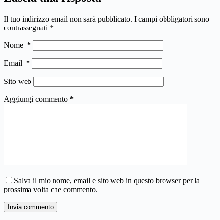
Il tuo indirizzo email non sarà pubblicato.
I campi obbligatori sono
contrassegnati
*
Nome
*
Email
*
Sito web
Aggiungi commento
*
Salva il mio nome, email e sito web in questo browser per la
prossima volta che commento.
Invia commento