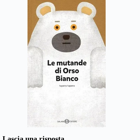
Lascia una risposta