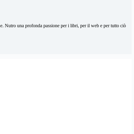
. Nutro una profonda passione per i libri, per il web e per tutto ciò