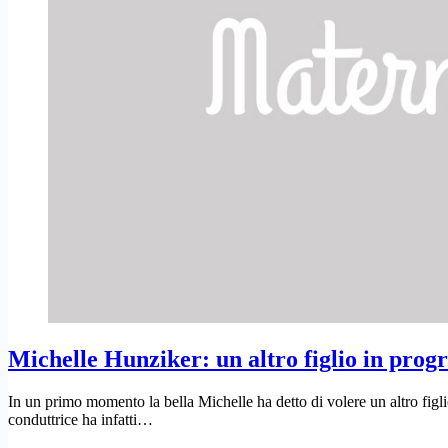
Michelle Hunziker: un altro figlio in pr
In un primo momento la bella Michelle ha detto di volere un altro figlio,
conduttrice ha infatti…