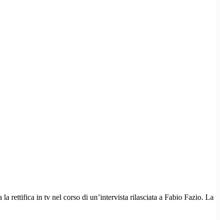
a rettifica in tv nel corso di un’intervista rilasciata a Fabio Fazio. La