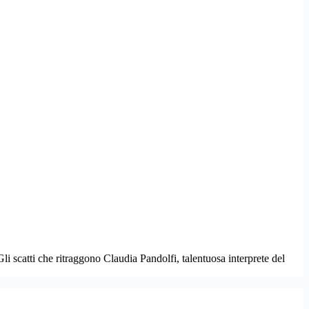
li scatti che ritraggono Claudia Pandolfi, talentuosa interprete del