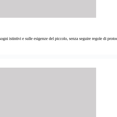
ni istintivi e sulle esigenze del piccolo, senza seguire regole di protoc