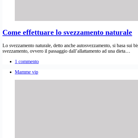
Come effettuare lo svezzamento naturale
Lo svezzamento naturale, detto anche autosvezzamento, si basa sui bisog
svezzamento, ovvero il passaggio dall’allattamento ad una dieta…
1 commento
Mamme vip