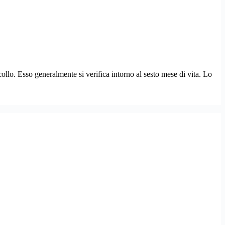
ollo. Esso generalmente si verifica intorno al sesto mese di vita. Lo