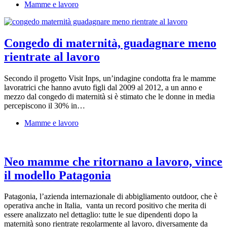
Mamme e lavoro
Congedo di maternità, guadagnare meno
rientrate al lavoro
Secondo il progetto Visit Inps, un’indagine condotta fra le mamme
lavoratrici che hanno avuto figli dal 2009 al 2012, a un anno e
mezzo dal congedo di maternità si è stimato che le donne in media
percepiscono il 30% in…
Mamme e lavoro
Neo mamme che ritornano a lavoro, vince
il modello Patagonia
Patagonia, l’azienda internazionale di abbigliamento outdoor, che è
operativa anche in Italia, vanta un record positivo che merita di
essere analizzato nel dettaglio: tutte le sue dipendenti dopo la
maternità sono rientrate regolarmente al lavoro, diversamente da