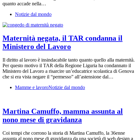
quanto accade nella…
Notizie dal mondo
Maternità negata, il TAR condanna il
Ministero del Lavoro
Il diritto al lavoro è insindacabile tanto quanto quello alla maternità.
Per questo motivo il TAR della Regione Liguria ha condannato il
Ministero del Lavoro a risarcire un’educatrice scolastica di Genova
che si era vista negare il “permesso” all’astensione dal…
Mamme e lavoro
Notizie dal mondo
Martina Camuffo, mamma assunta al
nono mese di gravidanza
Coi tempi che corrono la storia di Martina Camuffo, la 36enne
assunta al nono mese di gravidanza da una società di web design a