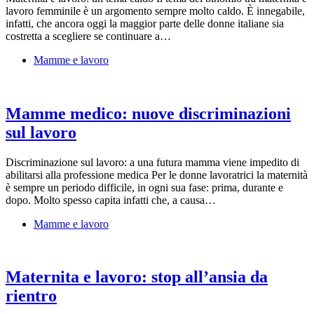
lavoro femminile è un argomento sempre molto caldo. È innegabile,
infatti, che ancora oggi la maggior parte delle donne italiane sia
costretta a scegliere se continuare a…
Mamme e lavoro
Mamme medico: nuove discriminazioni
sul lavoro
Discriminazione sul lavoro: a una futura mamma viene impedito di
abilitarsi alla professione medica Per le donne lavoratrici la maternità
è sempre un periodo difficile, in ogni sua fase: prima, durante e
dopo. Molto spesso capita infatti che, a causa…
Mamme e lavoro
Maternita e lavoro: stop all’ansia da
rientro