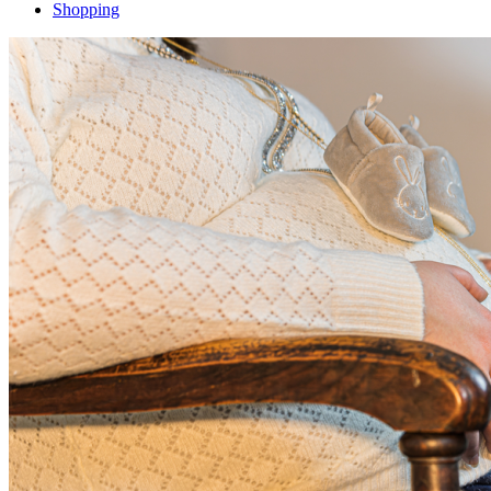
Shopping