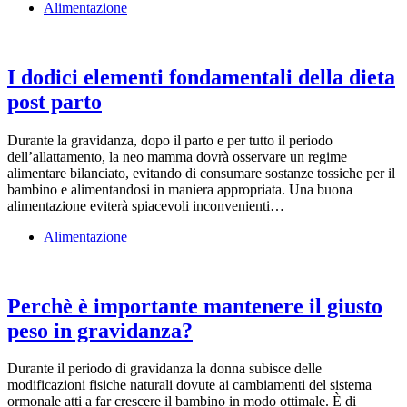
Alimentazione
I dodici elementi fondamentali della dieta
post parto
Durante la gravidanza, dopo il parto e per tutto il periodo
dell’allattamento, la neo mamma dovrà osservare un regime
alimentare bilanciato, evitando di consumare sostanze tossiche per il
bambino e alimentandosi in maniera appropriata. Una buona
alimentazione eviterà spiacevoli inconvenienti…
Alimentazione
Perchè è importante mantenere il giusto
peso in gravidanza?
Durante il periodo di gravidanza la donna subisce delle
modificazioni fisiche naturali dovute ai cambiamenti del sistema
ormonale atti a far crescere il bambino in modo ottimale. È di