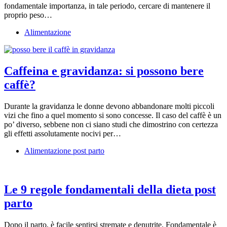
fondamentale importanza, in tale periodo, cercare di mantenere il
proprio peso…
Alimentazione
Caffeina e gravidanza: si possono bere
caffè?
Durante la gravidanza le donne devono abbandonare molti piccoli
vizi che fino a quel momento si sono concesse. Il caso del caffè è un
po’ diverso, sebbene non ci siano studi che dimostrino con certezza
gli effetti assolutamente nocivi per…
Alimentazione post parto
Le 9 regole fondamentali della dieta post
parto
Dopo il parto, è facile sentirsi stremate e denutrite. Fondamentale è