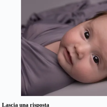
Lascia una risposta