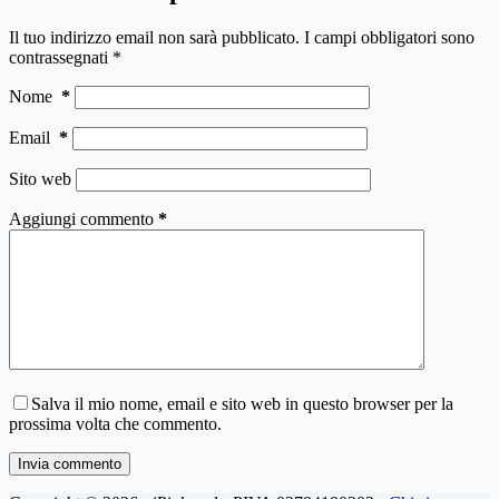
Il tuo indirizzo email non sarà pubblicato.
I campi obbligatori sono
contrassegnati
*
Nome
*
Email
*
Sito web
Aggiungi commento
*
Salva il mio nome, email e sito web in questo browser per la
prossima volta che commento.
Invia commento