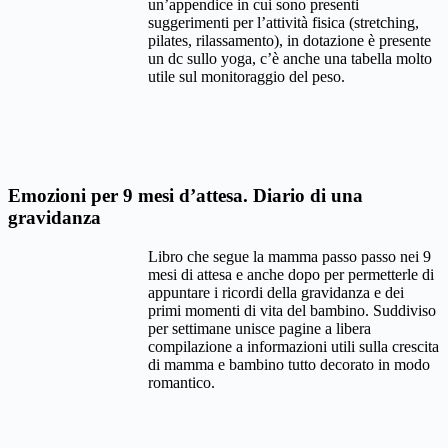
un’appendice in cui sono presenti
suggerimenti per l’attività fisica (stretching,
pilates, rilassamento), in dotazione è presente
un dc sullo yoga, c’è anche una tabella molto
utile sul monitoraggio del peso.
Emozioni per 9 mesi d’attesa. Diario di una
gravidanza
Libro che segue la mamma passo passo nei 9
mesi di attesa e anche dopo per permetterle di
appuntare i ricordi della gravidanza e dei
primi momenti di vita del bambino. Suddiviso
per settimane unisce pagine a libera
compilazione a informazioni utili sulla crescita
di mamma e bambino tutto decorato in modo
romantico.