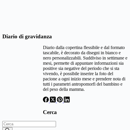
Diario di gravidanza
Diario dalla copertina flessibile e dal formato
tascabile, è decorato da disegni in bianco e
nero personalizzabili. Suddiviso in settimane e
mesi, permette di appuntare informazioni sia
positive sia negative del periodo che si sta
vivendo, è possibile inserire la foto del
pacione a ogni inizio mese e prendere nota di
tutti i parametri antropomorfi del bambino e
del peso della mamma.
Cerca