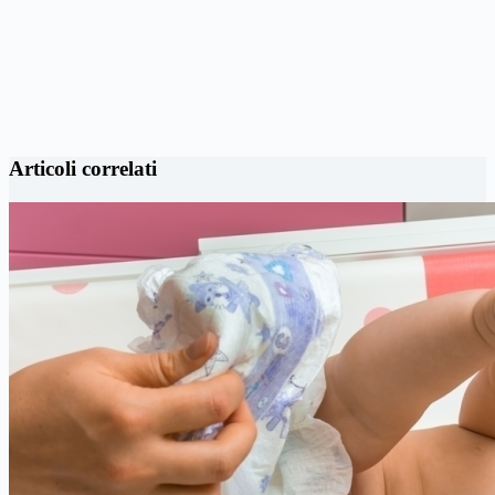
Articoli correlati