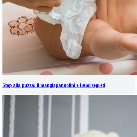
Stop alla puzza: il mangiapannolini e i suoi segreti