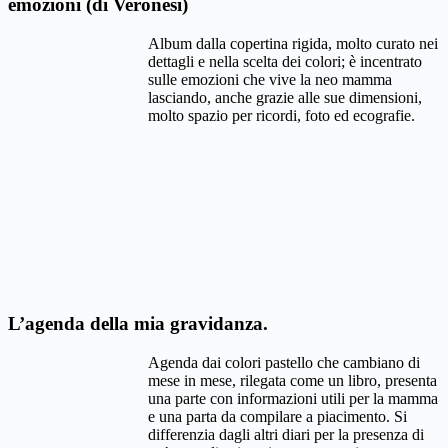
emozioni (di Veronesi)
Album dalla copertina rigida, molto curato nei
dettagli e nella scelta dei colori; è incentrato
sulle emozioni che vive la neo mamma
lasciando, anche grazie alle sue dimensioni,
molto spazio per ricordi, foto ed ecografie.
L’agenda della mia gravidanza.
Agenda dai colori pastello che cambiano di
mese in mese, rilegata come un libro, presenta
una parte con informazioni utili per la mamma
e una parta da compilare a piacimento. Si
differenzia dagli altri diari per la presenza di