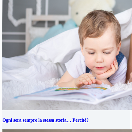
Ogni sera sempre la stessa storia… Perché?