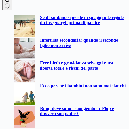
Nessun
Se il bambino si perde in spiaggia: le regole
risultato
da insegnargli prima di partire
Infertilità secondaria: quando il secondo
figlio non arriva
Free birth e gravidanza selvaggia: tra
libertà totale e rischi del parto
Ecco perché i bambini non sono mai stanchi
Bing: dove sono i suoi genitori? Flop è
davvero suo padre?