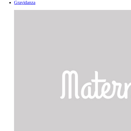
Gravidanza